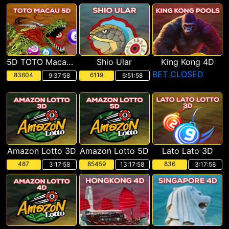
5D TOTO Macau POOLS
Shio Ular
King Kong 4D
BET CLOSED
83604
6119
9:37:57
6:51:57
Amazon Lotto 3D
Amazon Lotto 5D
Lato Lato 3D
487
85459
836
3:17:57
13:17:57
3:17:57