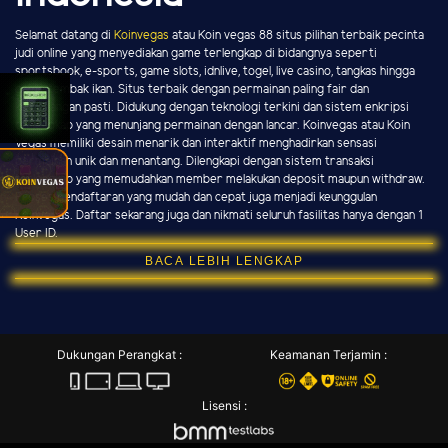
Selamat datang di
Koinvegas
atau Koin vegas 88 situs pilihan terbaik pecinta
judi online yang menyediakan game terlengkap di bidangnya seperti
sportsbook, e-sports, game slots, idnlive, togel, live casino, tangkas hingga
game tembak ikan. Situs terbaik dengan permainan paling fair dan
kemenangan pasti. Didukung dengan teknologi terkini dan sistem enkripsi
terlengkap yang menunjang permainan dengan lancar. Koinvegas atau Koin
Vegas memiliki desain menarik dan interaktif menghadirkan sensasi
permainan unik dan menantang. Dilengkapi dengan sistem transaksi
terlengkap yang memudahkan member melakukan deposit maupun withdraw.
Proses pendaftaran yang mudah dan cepat juga menjadi keunggulan
Koinvegas. Daftar sekarang juga dan nikmati seluruh fasilitas hanya dengan 1
User ID.
BACA LEBIH LENGKAP
Dukungan Perangkat :
Keamanan Terjamin :
Lisensi :