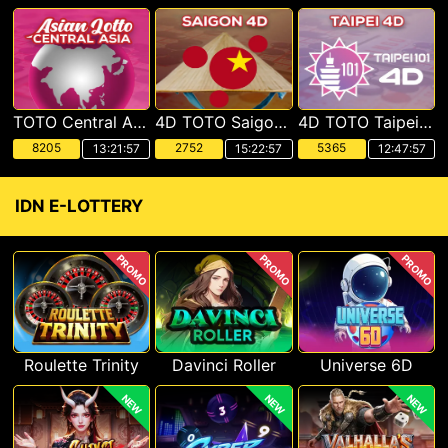
TOTO Central Asia
4D TOTO Saigon POOLS
4D TOTO Taipei POOLS
8205
2752
5365
13:21:57
15:22:57
12:47:57
IDN E-LOTTERY
PROMO
PROMO
PROMO
Roulette Trinity
Davinci Roller
Universe 6D
NEW
NEW
NEW