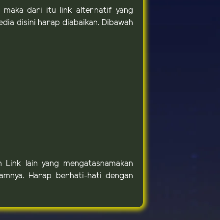
, maka dari itu link alternatif yang
sedia disini harap diabaikan. Dibawah
an Link lain yang mengatasnamakan
lamnya. Harap berhati-hati dengan