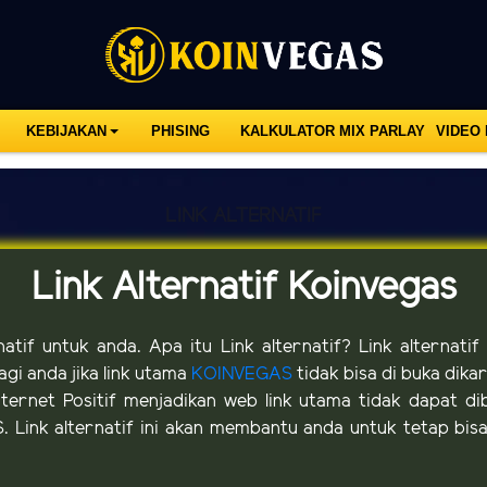
KEBIJAKAN
PHISING
KALKULATOR MIX PARLAY
VIDEO
LINK ALTERNATIF
Link Alternatif Koinvegas
atif untuk anda. Apa itu Link alternatif? Link alternatif
bagi anda jika link utama
KOINVEGAS
tidak bisa di buka dika
Internet Positif menjadikan web link utama tidak dapat d
Link alternatif ini akan membantu anda untuk tetap b