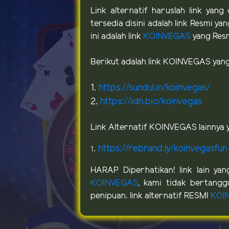
Link alternatif haruslah link yan
tersedia disini adalah link Resmi ya
ini adalah link
KOINVEGAS
yang Resm
Berikut adalah link KOINVEGAS yang 
1.
https://sundul.in/koinvegas/
2.
https://idn.bio/koinvegas
Link Alternatif KOINVEGAS lainnya y
.
https://rebrand.ly/koinvegasfun
1
HARAP Diperhatikan! link lain ya
KOINVEGAS
, kami tidak bertangg
penipuan. link alternatif RESMI
KOI